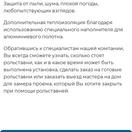
Защита от пыли, шума, плохой погоды,
любопытствующих взглядов.
Дополнительная теплоизоляция благодаря
использованию специального наполнителя для
алюминиевого полотна.
Обратившись к специалистам нашей компании,
Вы всегда сможете узнать, сколько стоят
рольставни, как и в какое время может быть
выполнена установка, сделать заказ на готовые
рольставни или заказать выезд мастера на дом
для замера проема, который Вы хотите закрыть
при помощи рольставней.