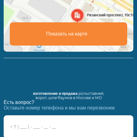
Показать на карте
рольставней,
изготовление и продажа
ворот, шлагбаумов в Москве и МО
Есть вопрос?
Оставьте номер телефона и мы вам перезвоним