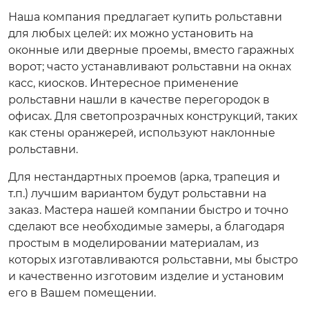
Наша компания предлагает купить рольставни
для любых целей: их можно установить на
оконные или дверные проемы, вместо гаражных
ворот; часто устанавливают рольставни на окнах
касс, киосков. Интересное применение
рольставни нашли в качестве перегородок в
офисах. Для светопрозрачных конструкций, таких
как стены оранжерей, используют наклонные
рольставни.
Для нестандартных проемов (арка, трапеция и
т.п.) лучшим вариантом будут рольставни на
заказ. Мастера нашей компании быстро и точно
сделают все необходимые замеры, а благодаря
простым в моделировании материалам, из
которых изготавливаются рольставни, мы быстро
и качественно изготовим изделие и установим
его в Вашем помещении.