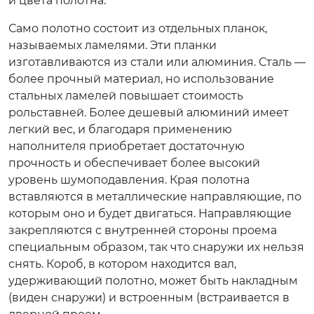
и цвета полотна.
Само полотно состоит из отдельных планок,
называемых ламелями. Эти планки
изготавливаются из стали или алюминия. Сталь —
более прочный материал, но использование
стальных ламелей повышает стоимость
рольставней. Более дешевый алюминий имеет
легкий вес, и благодаря применению
наполнителя приобретает достаточную
прочность и обеспечивает более высокий
уровень шумоподавления. Края полотна
вставляются в металлические направляющие, по
которым оно и будет двигаться. Направляющие
закрепляются с внутренней стороны проема
специальным образом, так что снаружи их нельзя
снять. Короб, в котором находится вал,
удерживающий полотно, может быть накладным
(виден снаружи) и встроенным (встраивается в