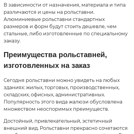
В зависимости от назначения, материала и типа
различаются и цены на рольставни.
Алюминиевые рольставни стандартных
размеров и форм будут стоить дешевле, чем
стальные, либо изготовленные по специальному
заказу.
Преимущества рольставней,
изготовленных на заказ
Сегодня рольставни можно увидеть на любых
зданиях: жилых, торговых, производственных,
складских, офисных, административных.
Популярность этого вида жалюзи обусловлена
множеством неоспоримых преимуществ.
Достойный, привлекательный, эстетичный
внешний вид. Рольставни прекрасно сочетаются