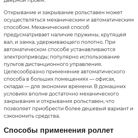
дверной проем.
Открывание и закрывание рольставен может
осуществляться механическим и автоматическим
способом. Механический способ
предусматривает наличие пружины, крутящей
вал, и замка, удерживающего полотно. При
автоматическом способе устанавливаются
электроприводы; популярно использование
пультов дистанционного управления.
Целесообразно применение автоматического
способа в больших помещениях — офисах,
складах — для экономии времени. В домашних
условиях вполне достаточно механического
закрывания и открывания рольставен, что
позволяет приобрести более дешевый вариант и
сэкономить средства.
Способы применения роллет