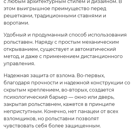
с любым архитектурным стилем и дизайном. В
этом выигрышное преимущество перед
решетками, традиционными ставнями и
воротами.
Удобный и продуманный способ использования
рольставен. Наряду с простым механическим
открыванием, существует и автоматический
метод, и даже с применением дистанционного
управления.
Надежная защита от взлома. Во-первых,
благодаря прочности и надежной конструкции со
скрытым креплением, во-вторых, создается
психологический барьер — окно или дверь,
закрытая рольставнем, кажется в принципе
неприступным. Конечно, нет панацеи от всех
взломщиков, но рольставни позволят
чувствовать себя более защищенным.