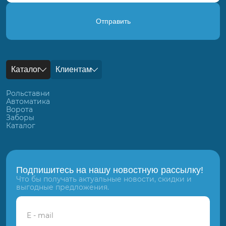
Отправить
Каталог
Клиентам
Рольставни
Автоматика
Ворота
Заборы
Каталог
Подпишитесь на нашу новостную рассылку!
Что бы получать актуальные новости, скидки и
выгодные предложения.