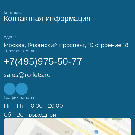
Контакты
Контактная информация
Адрес
Москва, Рязанский проспект, 10 строение 18
Телефон / E-mail
+7(495)975-50-77
sales@rollets.ru
График работы
Пн - Пт
10:00 - 20:00
Сб - Вс
выходной