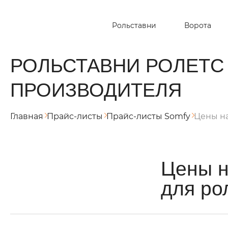
Рольставни
Ворота
РОЛЬСТАВНИ РОЛЕТС
ПРОИЗВОДИТЕЛЯ
Главная
Прайс-листы
Прайс-листы Somfy
Цены на
Цены н
для ро