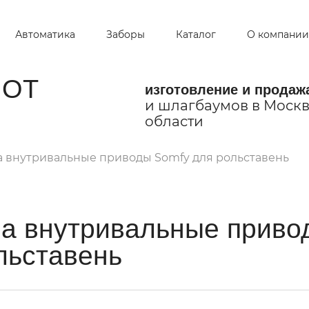
Автоматика
Заборы
Каталог
О компании
ОТ
изготовление и продаж
и шлагбаумов в Москв
области
 внутривальные приводы Somfy для рольставень
а внутривальные приво
льставень