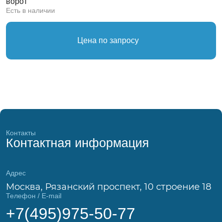
ворот
Есть в наличии
Цена по запросу
Контакты
Контактная информация
Адрес
Москва, Рязанский проспект, 10 строение 18
Телефон / E-mail
+7(495)975-50-77