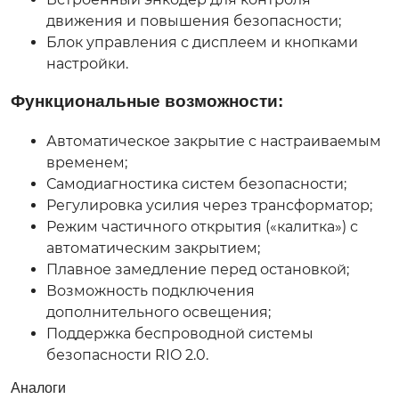
движения и повышения безопасности;
Блок управления с дисплеем и кнопками
настройки.
Функциональные возможности:
Автоматическое закрытие с настраиваемым
временем;
Самодиагностика систем безопасности;
Регулировка усилия через трансформатор;
Режим частичного открытия («калитка») с
автоматическим закрытием;
Плавное замедление перед остановкой;
Возможность подключения
дополнительного освещения;
Поддержка беспроводной системы
безопасности RIO 2.0.
Аналоги