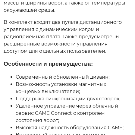
массы и ширины ворот, а также от температуры
окружающей среды.
В комплект входят два пульта дистанционного
управления с динамическим кодом и
радиоприёмная плата. Также предусмотрены
расширенные возможности управления
доступом для отдельных пользователей.
Особенности и преимущества:
Современный обновлённый дизайн;
Возможность установки магнитных
концевых выключателей;
Поддержка синхронизации двух створок;
Удалённое управление через облачный
сервис CAME Connect с контролем
состояния ворот;
Высокая надёжность оборудования CAME;
Встроенный энкодер для контроля