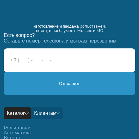
рольставней,
изготовление и продажа
ворот, шлагбаумов в Москве и МО
Есть вопрос?
Оставьте номер телефона и мы вам перезвоним
Отправить
Каталог
Клиентам
Рольставни
Автоматика
Ворота