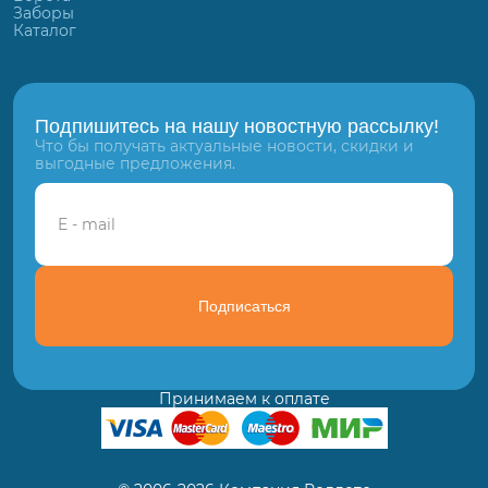
Заборы
Каталог
Подпишитесь на нашу новостную рассылку!
Что бы получать актуальные новости, скидки и
выгодные предложения.
Подписаться
Принимаем к оплате