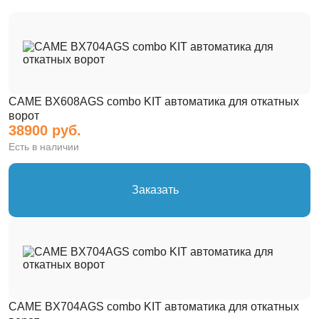
CAME BX608AGS combo KIT автоматика для откатных
ворот
38900 руб.
Есть в наличии
Заказать
CAME BX704AGS combo KIT автоматика для откатных