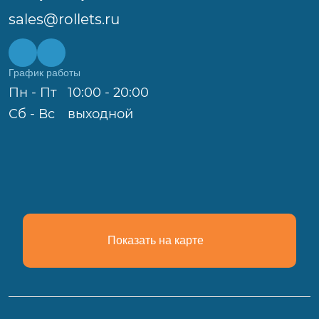
sales@rollets.ru
График работы
Пн - Пт
10:00 - 20:00
Сб - Вс
выходной
Показать на карте