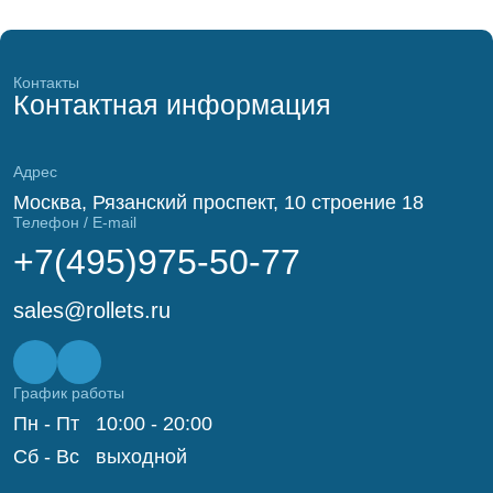
Контакты
Контактная информация
Адрес
Москва, Рязанский проспект, 10 строение 18
Телефон / E-mail
+7(495)975-50-77
sales@rollets.ru
График работы
Пн - Пт
10:00 - 20:00
Сб - Вс
выходной