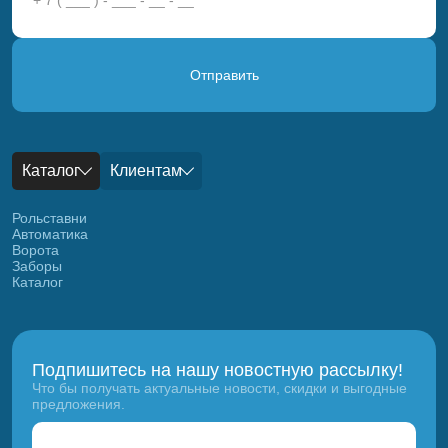
Отправить
Каталог
Клиентам
Рольставни
Автоматика
Ворота
Заборы
Каталог
Подпишитесь на нашу новостную рассылку!
Что бы получать актуальные новости, скидки и выгодные
предложения.