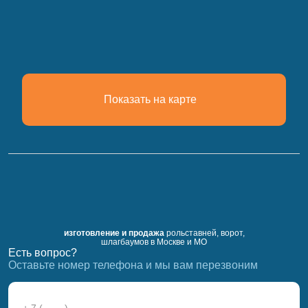
Показать на карте
изготовление и продажа
рольставней, ворот,
шлагбаумов в Москве и МО
Есть вопрос?
Оставьте номер телефона и мы вам перезвоним