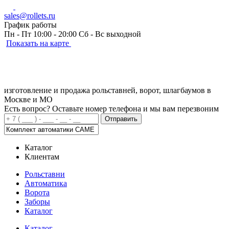
sales@rollets.ru
График работы
Пн - Пт
10:00 - 20:00
Сб - Вс
выходной
Показать на карте
изготовление и продажа
рольставней, ворот, шлагбаумов в
Москве и МО
Есть вопрос?
Оставьте номер телефона и мы вам перезвоним
Отправить
Каталог
Клиентам
Рольставни
Автоматика
Ворота
Заборы
Каталог
Каталог