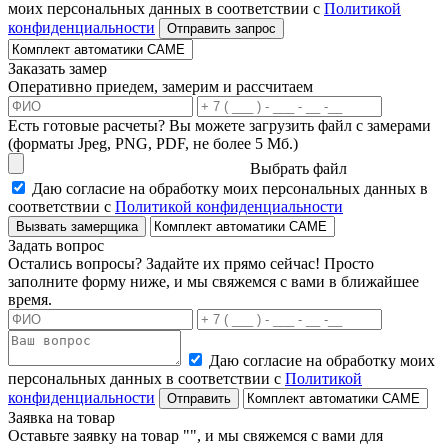
моих персональных данных в соответствии с
Политикой
конфиденциальности
Отправить запрос
Заказать замер
Оперативно приедем, замерим и рассчитаем
Есть готовые расчеты?
Вы можете загрузить файл с замерами
(форматы Jpeg, PNG, PDF, не более 5 Мб.)
Выбрать файл
Даю согласие на обработку моих персональных данных в
соответствии с
Политикой конфиденциальности
Вызвать замерщика
Задать вопрос
Остались вопросы? Задайте их прямо сейчас! Просто
заполните форму ниже, и мы свяжемся с вами в ближайшее
время.
Даю согласие на обработку моих
персональных данных в соответствии с
Политикой
конфиденциальности
Отправить
Заявка на товар
Оставьте заявку на товар "
", и мы свяжемся с вами для