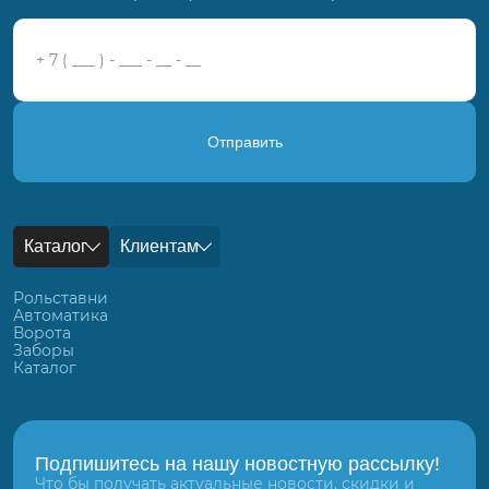
Отправить
Каталог
Клиентам
Рольставни
Автоматика
Ворота
Заборы
Каталог
Подпишитесь на нашу новостную рассылку!
Что бы получать актуальные новости, скидки и