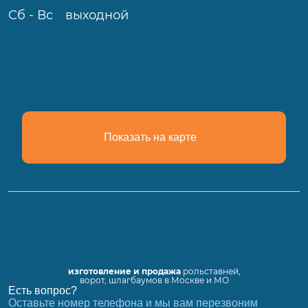
Сб - Вс
выходной
Показать на карте
изготовление и продажа
рольставней,
ворот, шлагбаумов в Москве и МО
Есть вопрос?
Оставьте номер телефона и мы вам перезвоним