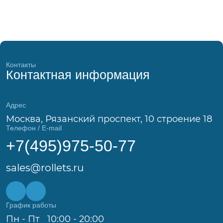
Контакты
Контактная информация
Адрес
Москва, Рязанский проспект, 10 строение 18
Телефон / E-mail
+7(495)975-50-77
sales@rollets.ru
График работы
Пн - Пт
10:00 - 20:00