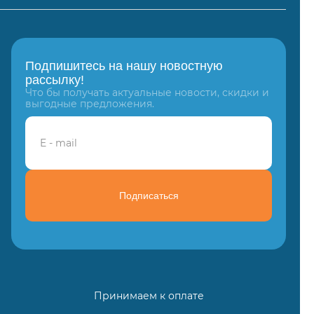
Подпишитесь на нашу новостную
рассылку!
Что бы получать актуальные новости, скидки и
выгодные предложения.
Подписаться
Принимаем к оплате