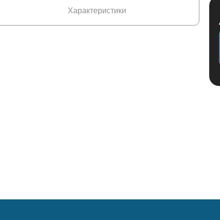
Характеристики