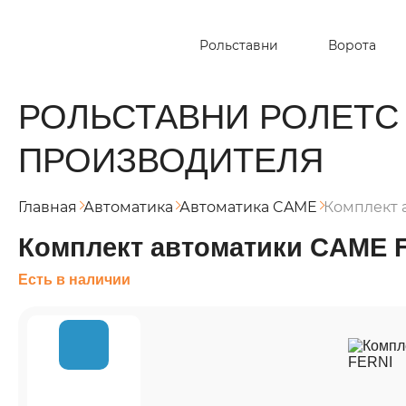
Рольставни
Ворота
РОЛЬСТАВНИ РОЛЕТС
ПРОИЗВОДИТЕЛЯ
Главная
Автоматика
Автоматика CAME
Комплект 
Комплект автоматики CAME 
Есть в наличии