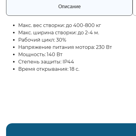
Описание
Макс. вес створки: до 400-800 кг
Макс. ширина створки: до 2-4 м.
Рабочий цикл: 30%
Напряжение питания мотора: 230 Вт
Мощность: 140 Вт
Степень защиты: ІР44
Время открывания: 18 с.