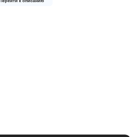
Перейти к описанию