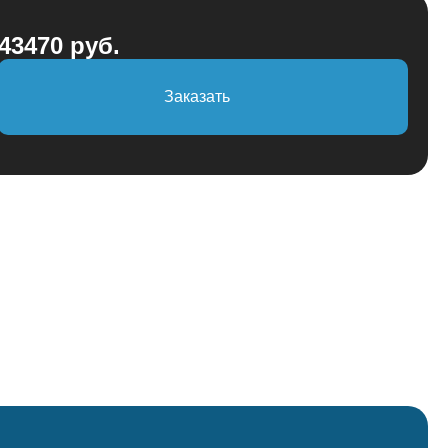
43470 руб.
Заказать