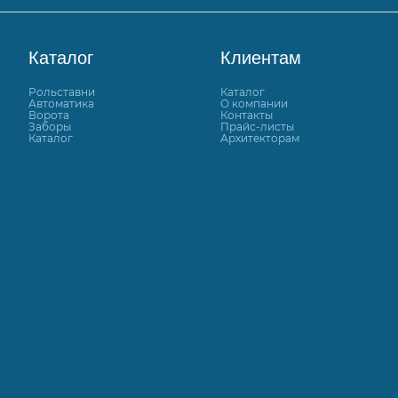
Каталог
Клиентам
Рольставни
Каталог
Автоматика
О компании
Ворота
Контакты
Заборы
Прайс-листы
Каталог
Архитекторам