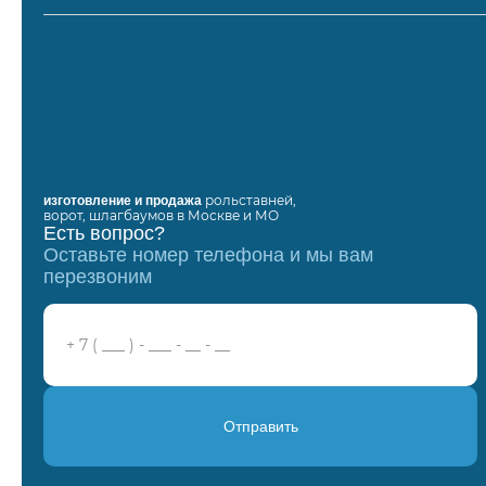
рольставней,
изготовление и продажа
ворот, шлагбаумов в Москве и МО
Есть вопрос?
Оставьте номер телефона и мы вам
перезвоним
Отправить