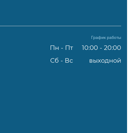
График работы
Пн - Пт
10:00 - 20:00
Сб - Вс
выходной