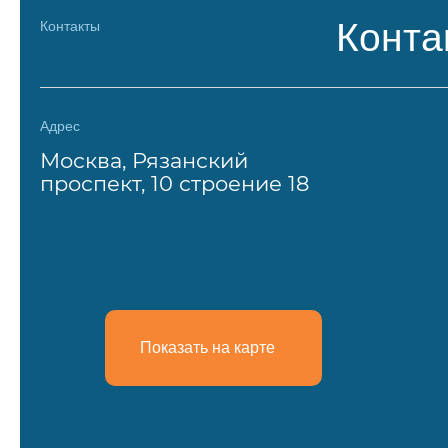
Конта
Контакты
Адрес
Москва, Рязанский
проспект, 10 строение 18
Показать на карте