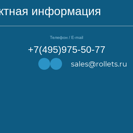
ктная информация
Телефон / E-mail
+7(495)975-50-77
sales@rollets.ru