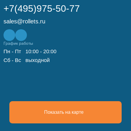
+7(495)975-50-77
sales@rollets.ru
График работы
Пн - Пт
10:00 - 20:00
Сб - Вс
выходной
Показать на карте