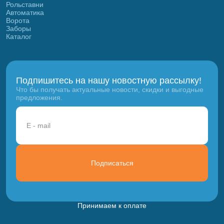
Рольставни
Автоматика
Ворота
Заборы
Каталог
Подпишитесь на нашу новостную рассылку!
Что бы получать актуальные новости, скидки и выгодные
предложения.
Подписаться
Принимаем к оплате