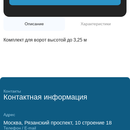
+7(495)975-50-77
Обратный звонок
Описание
Характеристики
Комплект для ворот высотой до 3,25 м
Контакты
Контактная информация
Адрес
Москва, Рязанский проспект, 10 строение 18
Телефон / E-mail