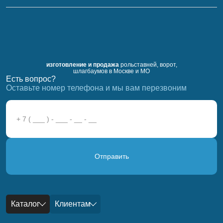
изготовление и продажа
рольставней, ворот,
шлагбаумов в Москве и МО
Есть вопрос?
Оставьте номер телефона и мы вам перезвоним
Отправить
Каталог
Клиентам