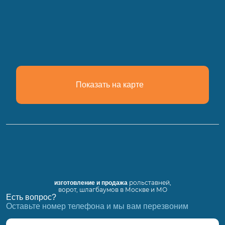
Показать на карте
рольставней,
изготовление и продажа
ворот, шлагбаумов в Москве и МО
Есть вопрос?
Оставьте номер телефона и мы вам перезвоним