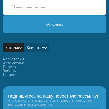
Отправить
Каталог
Клиентам
Рольставни
Автоматика
Ворота
Заборы
Каталог
Подпишитесь на нашу новостную рассылку!
Что бы получать актуальные новости, скидки и
выгодные предложения.