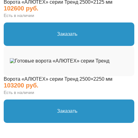
Ворота «АЛЮТЕХ» серии Тренд 2500×2125 мм
102600 руб.
Есть в наличии
Заказать
Ворота «АЛЮТЕХ» серии Тренд 2500×2250 мм
103200 руб.
Есть в наличии
Заказать