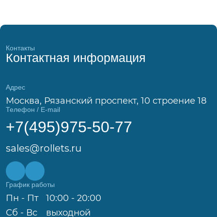
Контакты
Контактная информация
Адрес
Москва, Рязанский проспект, 10 строение 18
Телефон / E-mail
+7(495)975-50-77
sales@rollets.ru
График работы
Пн - Пт
10:00 - 20:00
Сб - Вс
выходной