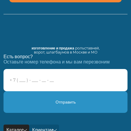
рольставней,
изготовление и продажа
ворот, шлагбаумов в Москве и МО
Есть вопрос?
Оставьте номер телефона и мы вам перезвоним
Отправить
Каталог
Клиентам