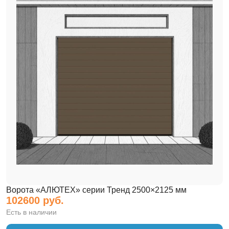
Ворота «АЛЮТЕХ» серии Тренд 2500×2125 мм
102600 руб.
Есть в наличии