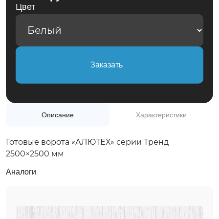
+7(495)975-50-77
Цвет
Обратный звонок
Заказать
Описание
Характеристики
Готовые ворота «АЛЮТЕХ» серии Тренд
2500×2500 мм
Аналоги