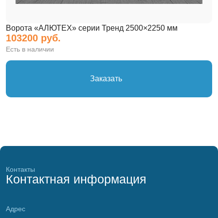
Ворота «АЛЮТЕХ» серии Тренд 2500×2250 мм
103200 руб.
Есть в наличии
Заказать
Контакты
Контактная информация
Адрес