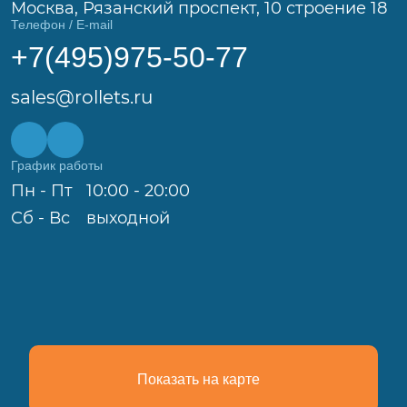
Москва, Рязанский проспект, 10 строение 18
Телефон / E-mail
+7(495)975-50-77
sales@rollets.ru
График работы
Пн - Пт
10:00 - 20:00
Сб - Вс
выходной
Показать на карте