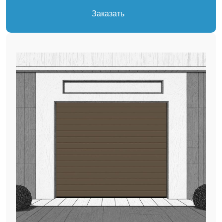
Заказать