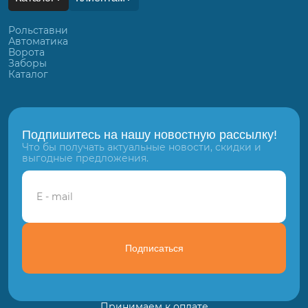
Рольставни
Автоматика
Ворота
Заборы
Каталог
Подпишитесь на нашу новостную рассылку!
Что бы получать актуальные новости, скидки и
выгодные предложения.
Подписаться
Принимаем к оплате