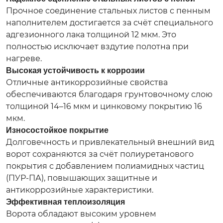
Прочное соединение стальных листов с пенным
наполнителем достигается за счёт специального
адгезионного лака толщиной 12 мкм. Это
полностью исключает вздутие полотна при
нагреве.
Высокая устойчивость к коррозии
Отличные антикоррозийные свойства
обеспечиваются благодаря грунтовочному слою
толщиной 14–16 мкм и цинковому покрытию 16
мкм.
Износостойкое покрытие
Долговечность и привлекательный внешний вид
ворот сохраняются за счёт полиуретанового
покрытия с добавлением полиамидных частиц
(ПУР-ПА), повышающих защитные и
антикоррозийные характеристики.
Эффективная теплоизоляция
Ворота обладают высоким уровнем