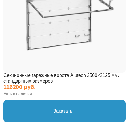
Секционные гаражные ворота Alutech 2500×2125 мм.
стандартных размеров
116200 руб.
Есть в наличии
Заказать