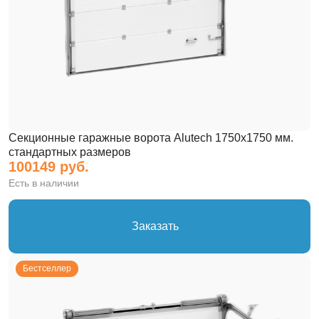
Секционные гаражные ворота Alutech 1750х1750 мм.
стандартных размеров
100149 руб.
Есть в наличии
Заказать
Бестселлер