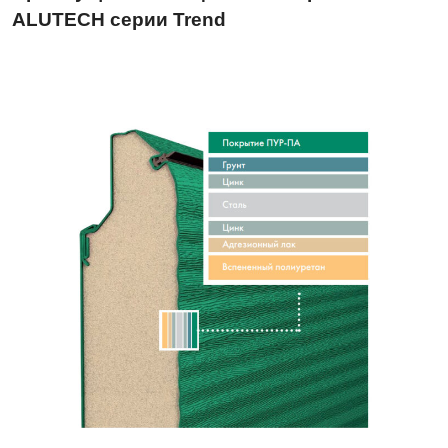
ALUTECH серии Trend