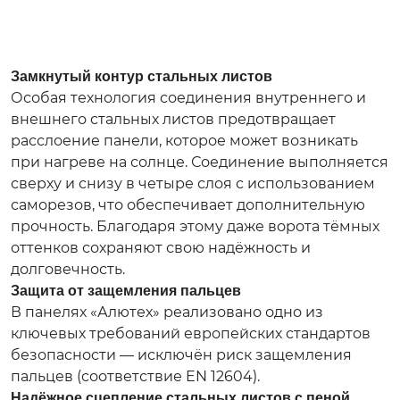
Замкнутый контур стальных листов
Особая технология соединения внутреннего и
внешнего стальных листов предотвращает
расслоение панели, которое может возникать
при нагреве на солнце. Соединение выполняется
сверху и снизу в четыре слоя с использованием
саморезов, что обеспечивает дополнительную
прочность. Благодаря этому даже ворота тёмных
оттенков сохраняют свою надёжность и
долговечность.
Защита от защемления пальцев
В панелях «Алютех» реализовано одно из
ключевых требований европейских стандартов
безопасности — исключён риск защемления
пальцев (соответствие EN 12604).
Надёжное сцепление стальных листов с пеной