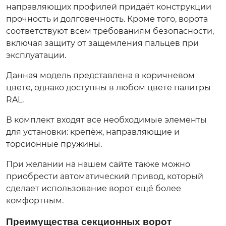
направляющих профилей придаёт конструкции
прочность и долговечность. Кроме того, ворота
соответствуют всем требованиям безопасности,
включая защиту от защемления пальцев при
эксплуатации.
Данная модель представлена в коричневом
цвете, однако доступны в любом цвете палитры
RAL.
В комплект входят все необходимые элементы
для установки: крепёж, направляющие и
торсионные пружины.
При желании на нашем сайте также можно
приобрести автоматический привод, который
сделает использование ворот ещё более
комфортным.
Преимущества секционных ворот