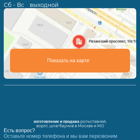
Сб - Вс
выходной
Показать на карте
рольставней,
изготовление и продажа
ворот, шлагбаумов в Москве и МО
Есть вопрос?
Оставьте номер телефона и мы вам перезвоним