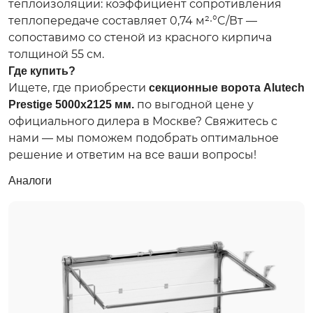
теплоизоляции: коэффициент сопротивления
теплопередаче составляет 0,74 м²·°C/Вт —
сопоставимо со стеной из красного кирпича
толщиной 55 см.
Где купить?
Ищете, где приобрести
секционные ворота Alutech
по выгодной цене у
Prestige 5000х2125 мм.
официального дилера в Москве? Свяжитесь с
нами — мы поможем подобрать оптимальное
решение и ответим на все ваши вопросы!
Аналоги