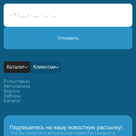
Отправить
Каталог
Клиентам
Рольставни
Автоматика
Ворота
Заборы
Каталог
Подпишитесь на нашу новостную рассылку!
Что бы получать актуальные новости, скидки и