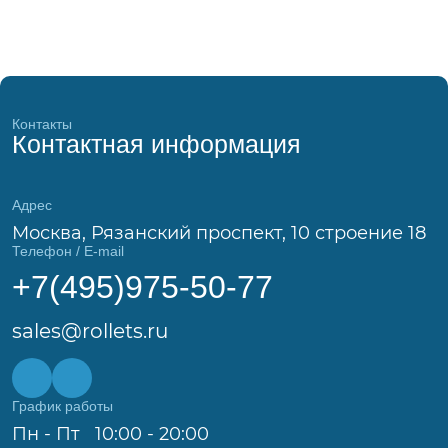
Контакты
Контактная информация
Адрес
Москва, Рязанский проспект, 10 строение 18
Телефон / E-mail
+7(495)975-50-77
sales@rollets.ru
График работы
Пн - Пт
10:00 - 20:00