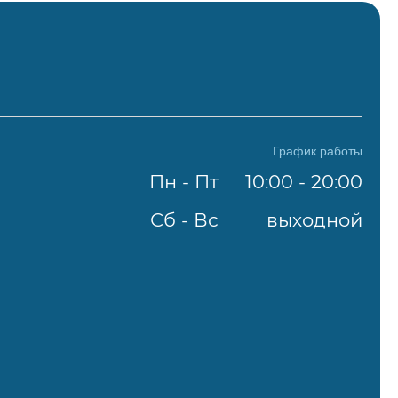
График работы
Пн - Пт
10:00 - 20:00
Сб - Вс
выходной