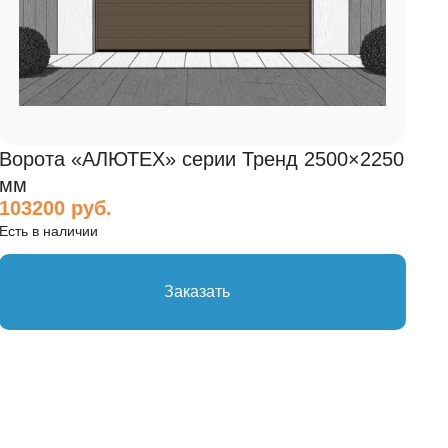
Ворота «АЛЮТЕХ» серии Тренд 2500×2250
мм
103200 руб.
Есть в наличии
Заказать