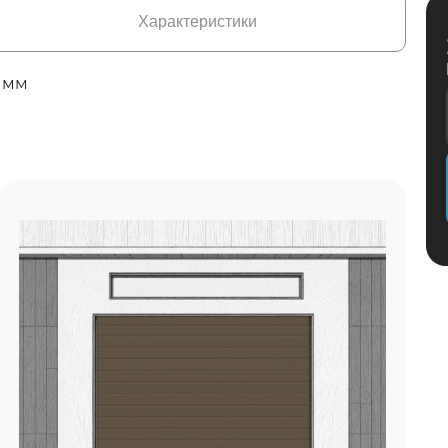
Характеристики
 мм