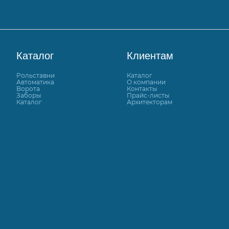
Каталог
Клиентам
Рольставни
Каталог
Автоматика
О компании
Ворота
Контакты
Заборы
Прайс-листы
Каталог
Архитекторам