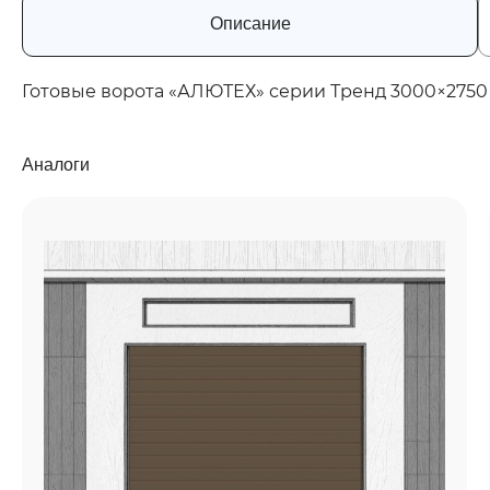
Описание
Готовые ворота «АЛЮТЕХ» серии Тренд 3000×2750
Аналоги