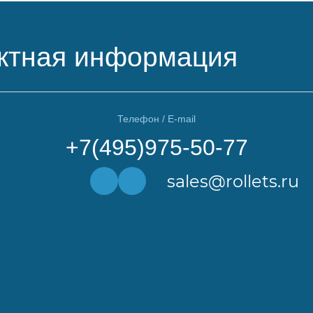
ктная информация
Телефон / E-mail
+7(495)975-50-77
sales@rollets.ru