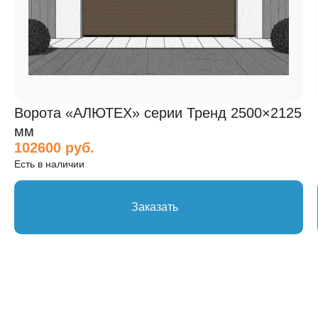
Ворота «АЛЮТЕХ» серии Тренд 2500×2125
мм
102600 руб.
Есть в наличии
Заказать