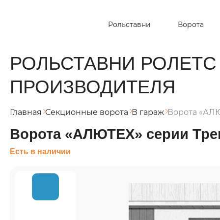
Рольставни
Ворота
РОЛЬСТАВНИ РОЛЕТС
ПРОИЗВОДИТЕЛЯ
Главная
Секционные ворота
В гараж
Ворота «АЛЮ
Ворота «АЛЮТЕХ» серии Тре
Есть в наличии