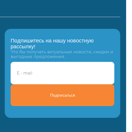
Подпишитесь на нашу новостную
рассылку!
Что бы получать актуальные новости, скидки и
выгодные предложения.
Подписаться