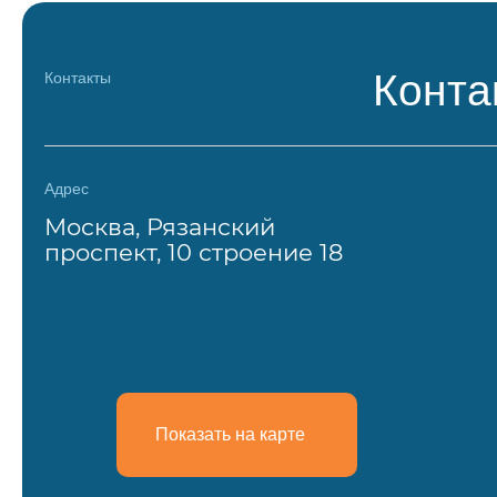
Конта
Контакты
Адрес
Москва, Рязанский
проспект, 10 строение 18
Показать на карте