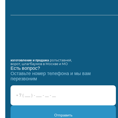
рольставней,
изготовление и продажа
ворот, шлагбаумов в Москве и МО
Есть вопрос?
Оставьте номер телефона и мы вам
перезвоним
Отправить