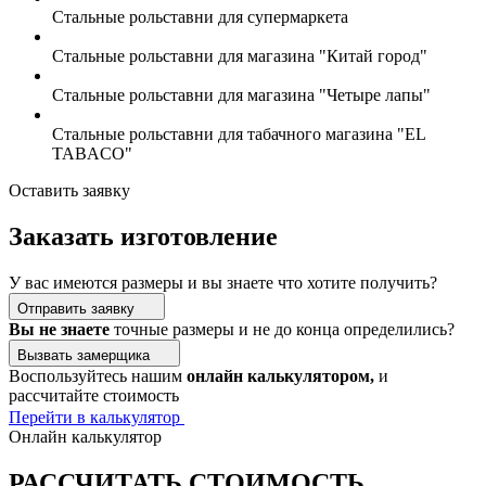
Стальные рольставни для супермаркета
Стальные рольставни для магазина "Китай город"
Стальные рольставни для магазина "Четыре лапы"
Стальные рольставни для табачного магазина "EL
TABACO"
Оставить заявку
Заказать изготовление
У вас имеются размеры и вы знаете что хотите получить?
Отправить заявку
Вы не знаете
точные размеры и не до конца определились?
Вызвать замерщика
Воспользуйтесь нашим
онлайн калькулятором,
и
рассчитайте стоимость
Перейти в калькулятор
Онлайн калькулятор
РАССЧИТАТЬ СТОИМОСТЬ