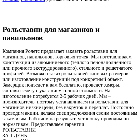
Рольставни для магазинов и
павильонов
Компания Ролетс предлагает заказать рольставни для
магазинов, павильонов, торговых точек. Мы изготавливаем
конструкции из алюминиевого (теплого пенонаполненного
или прочного экструдированного), стального и решетчатого
профилей. Возможен заказ рольставней типовых размеров
или изготовление конструкций под конкретный объект.
Замерщик подъедет к вам бесплатно, проведет замеры,
составит смету с указанием точной стоимости. На
изготовление потребуется 2-5 рабочих дней. Мы –
производитель, поэтому устанавливаем на рольставни для
магазинов низкие цены, без накруток и переплат. Постоянно
проводим акции, делаем спецпредложения своим постоянным
заказчикам. Работаем на результат, установку проводим по
нормативам. Предоставляем гарантии.
РОЛЬСТАВНИ
ЗА 1 ДЕНЬ