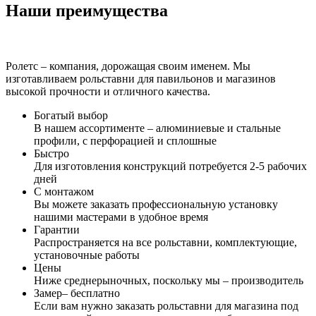
Наши преимущества
Ролетс – компания, дорожащая своим именем. Мы
изготавливаем рольставни для павильонов и магазинов
высокой прочности и отличного качества.
Богатый выбор
В нашем ассортименте – алюминиевые и стальные
профили, с перфорацией и сплошные
Быстро
Для изготовления конструкций потребуется 2-5 рабочих
дней
С монтажом
Вы можете заказать профессиональную установку
нашими мастерами в удобное время
Гарантии
Распространяется на все рольставни, комплектующие,
установочные работы
Цены
Ниже среднерыночных, поскольку мы – производитель
Замер– бесплатно
Если вам нужно заказать рольставни для магазина под