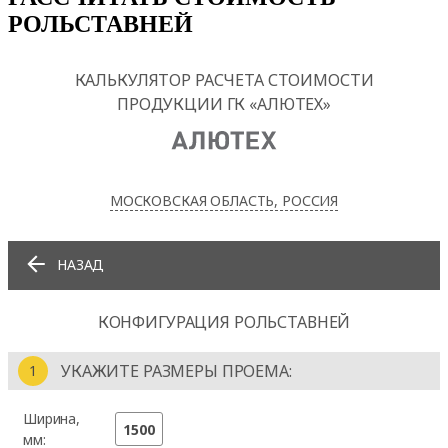
РОЛЬСТАВНЕЙ