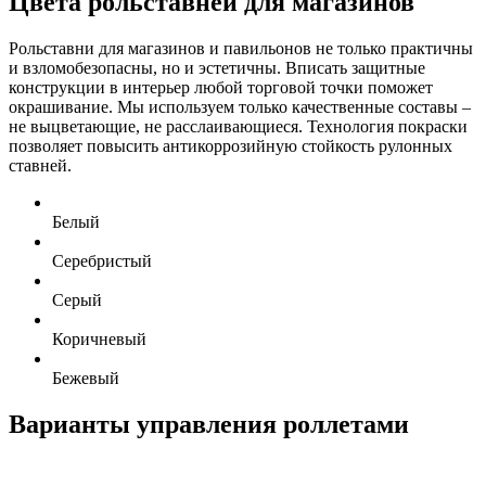
Цвета рольставней для магазинов
Рольставни для магазинов и павильонов не только практичны
и взломобезопасны, но и эстетичны. Вписать защитные
конструкции в интерьер любой торговой точки поможет
окрашивание. Мы используем только качественные составы –
не выцветающие, не расслаивающиеся. Технология покраски
позволяет повысить антикоррозийную стойкость рулонных
ставней.
Белый
Серебристый
Серый
Коричневый
Бежевый
Варианты управления роллетами