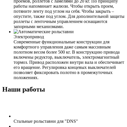
проемов, роллетов с ламелями до 20 кг. По принципу
работы напоминает жалюзи. Чтобы открыть проем,
потяните ленту под углом на себя. Чтобы закрыть –
опустите, также под углом. Для дополнительной защиты
роллеты с ленточным управлением оснащаются
запорными механизмами.
Электропривод
Современные функциональные конструкции для
комфортного управления даже самым массивным
полотном весом более 500 кг. В конструкцию привода
включены редуктор, выключатель, электромагнитный
тормоз. Привод расположен внутри вала и обеспечивает
его вращение. Регулировка концевых выключателей
позволяет фиксировать полотно в промежуточных
положениях.
Наши работы
Стальные рольставни для "DNS"