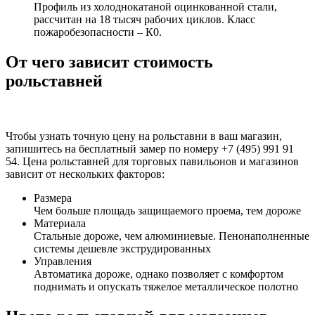
Профиль из холоднокатаной оцинкованной стали,
рассчитан на 18 тысяч рабочих циклов. Класс
пожаробезопасности – К0.
От чего зависит стоимость
рольставней
Чтобы узнать точную цену на рольставни в ваш магазин,
запишитесь на бесплатный замер по номеру +7 (495) 991 91
54. Цена рольставней для торговых павильонов и магазинов
зависит от нескольких факторов:
Размера
Чем больше площадь защищаемого проема, тем дороже
Материала
Стальные дороже, чем алюминиевые. Пенонаполненные
системы дешевле экструдированных
Управления
Автоматика дороже, однако позволяет с комфортом
поднимать и опускать тяжелое металлическое полотно