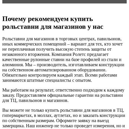
Почему рекомендуем купить
рольставни для магазинов у нас
Рольставни для магазинов в торговых центрах, павильонов,
иных коммерческих помещений – вариант для тех, кто хочет
не переплачивая получить высокую степень защиты от
незаконного вторжения. Компания Ролетс предлагает
качественные рулонные ставни на базе профилей из стали и
алюминия. Мы – производитель, изготавливаем конструкции
на собственном автоматизированном оборудовании.
Обязательно контролируем каждый этап. Всеми работами
занимаются штатные специалисты с опытом.
Мы работаем на результат, ответственно подходим к каждому
заказу. Предоставляем официальные гарантии на рольставни
для ТЦ, павильонов и магазинов.
Вы можете не только купить рольставни для магазинов в ТЦ,
гипермаркетах, в моллах, аутлетах, но и заказать конструкции
по собственным размерам. Оформите заявку на выезд
замерщика. Наш инженер не только проведет измерения, но и