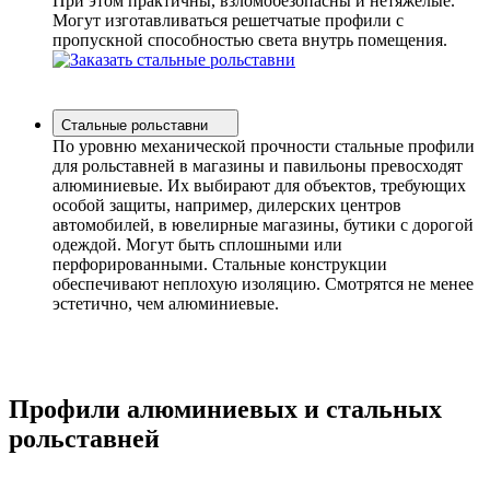
При этом практичны, взломобезопасны и нетяжелые.
Могут изготавливаться решетчатые профили с
пропускной способностью света внутрь помещения.
Стальные рольставни
По уровню механической прочности стальные профили
для рольставней в магазины и павильоны превосходят
алюминиевые. Их выбирают для объектов, требующих
особой защиты, например, дилерских центров
автомобилей, в ювелирные магазины, бутики с дорогой
одеждой. Могут быть сплошными или
перфорированными. Стальные конструкции
обеспечивают неплохую изоляцию. Смотрятся не менее
эстетично, чем алюминиевые.
Профили алюминиевых и стальных
рольставней