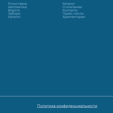
Рольставни
Каталог
Автоматика
О компании
Ворота
Контакты
Заборы
Прайс-листы
Каталог
Архитекторам
Политика конфиденциальности