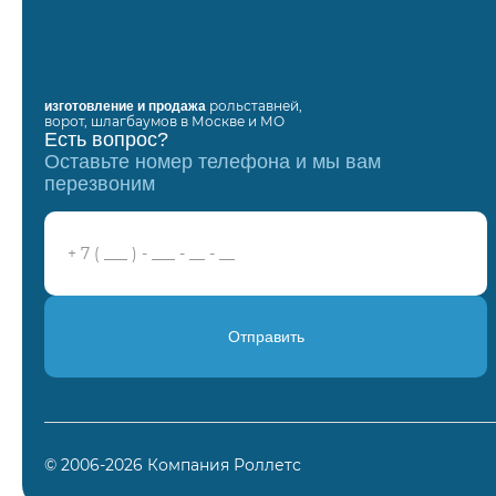
рольставней,
изготовление и продажа
ворот, шлагбаумов в Москве и МО
Есть вопрос?
Оставьте номер телефона и мы вам
перезвоним
Отправить
© 2006-2026 Компания Роллетс