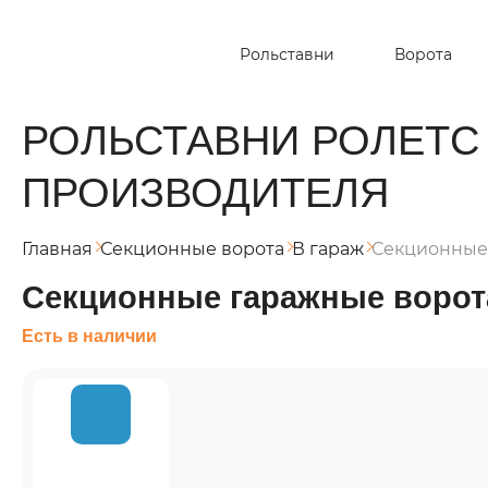
Рольставни
Ворота
РОЛЬСТАВНИ РОЛЕТС
ПРОИЗВОДИТЕЛЯ
Главная
Секционные ворота
В гараж
Секционные 
Секционные гаражные ворота
Есть в наличии