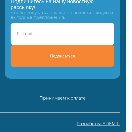
Подпишитесь на нашу новостную
рассылку!
Что бы получать актуальные новости, скидки и
выгодные предложения.
Подписаться
Принимаем к оплате
Разработка ADEM IT