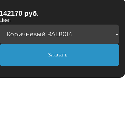
142170 руб.
Цвет
Заказать