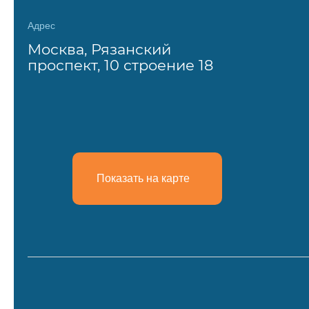
Адрес
Москва, Рязанский
проспект, 10 строение 18
Показать на карте