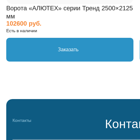
Ворота «АЛЮТЕХ» серии Тренд 2500×2125
мм
102600 руб.
Есть в наличии
Заказать
Конта
Контакты