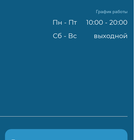
График работы
Пн - Пт
10:00 - 20:00
Сб - Вс
выходной