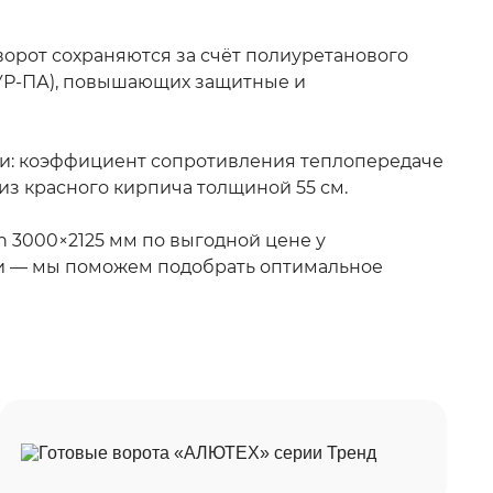
орот сохраняются за счёт полиуретанового
УР-ПА), повышающих защитные и
и: коэффициент сопротивления теплопередаче
 из красного кирпича толщиной 55 см.
h 3000×2125 мм по выгодной цене у
ми — мы поможем подобрать оптимальное