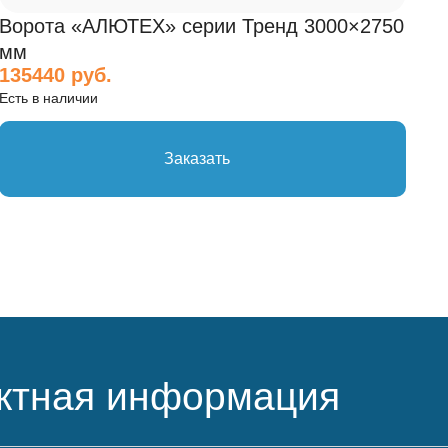
Ворота «АЛЮТЕХ» серии Тренд 3000×2750
мм
135440 руб.
Есть в наличии
Заказать
ктная информация