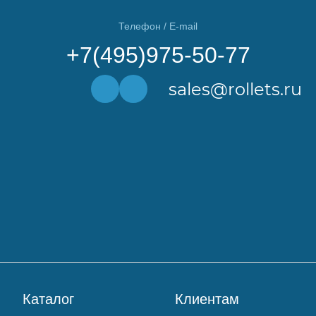
Телефон / E-mail
+7(495)975-50-77
sales@rollets.ru
Каталог
Клиентам