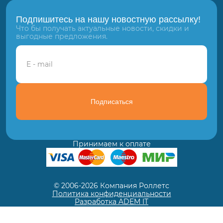
Подпишитесь на нашу новостную рассылку!
Что бы получать актуальные новости, скидки и
выгодные предложения.
Подписаться
Принимаем к оплате
© 2006-2026 Компания Роллетс
Политика конфиденциальности
Разработка ADEM IT