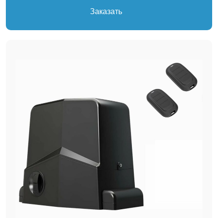
Заказать