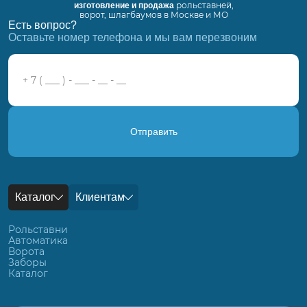
рольставней,
изготовление и продажа
ворот, шлагбаумов в Москве и МО
Есть вопрос?
Оставьте номер телефона и мы вам перезвоним
Отправить
Каталог
Клиентам
Рольставни
Автоматика
Ворота
Заборы
Каталог