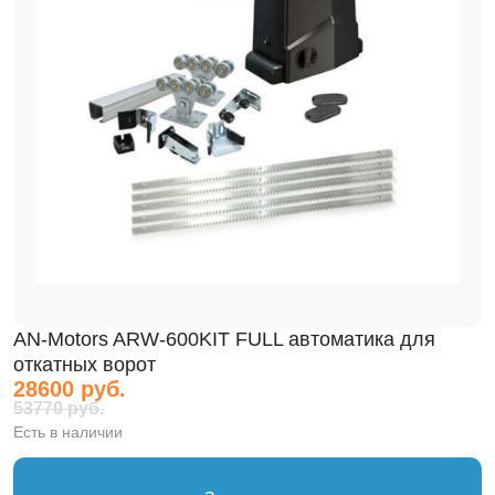
AN-Motors ARW-600KIT FULL автоматика для
откатных ворот
28600 руб.
53770 руб.
Есть в наличии