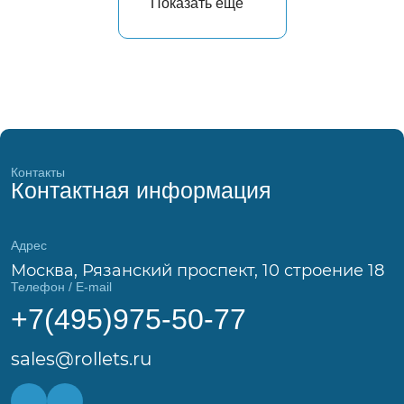
Показать еще
Контакты
Контактная информация
Адрес
Москва, Рязанский проспект, 10 строение 18
Телефон / E-mail
+7(495)975-50-77
sales@rollets.ru