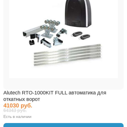
Alutech RTO-1000KIT FULL автоматика для
откатных ворот
41030 руб.
64343 руб.
Есть в наличии