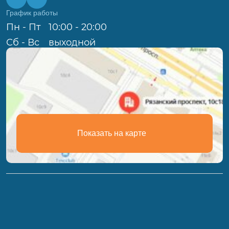
График работы
Пн - Пт
10:00 - 20:00
Сб - Вс
выходной
Показать на карте