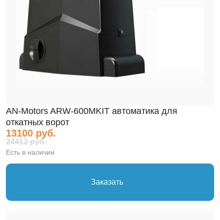
AN-Motors ARW-600MKIT автоматика для
откатных ворот
13100 руб.
24412 руб.
Есть в наличии
Заказать