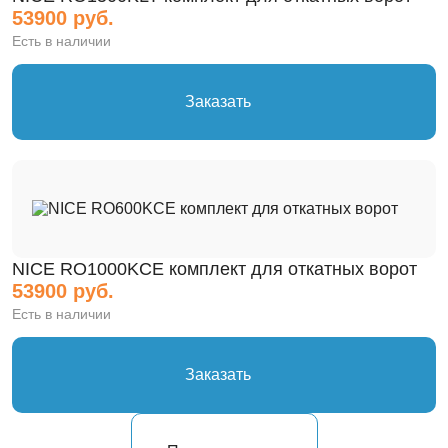
53900 руб.
Есть в наличии
Заказать
NICE RO1000KCE комплект для откатных ворот
53900 руб.
Есть в наличии
Заказать