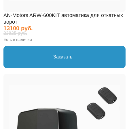
AN-Motors ARW-600KIT автоматика для откатных
ворот
13100 руб.
23925 руб.
Есть в наличии
Заказать