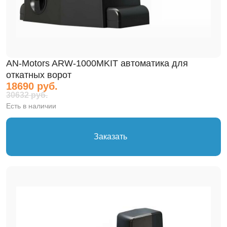
AN-Motors ARW-1000MKIT автоматика для
откатных ворот
18690 руб.
30632 руб.
Есть в наличии
Заказать