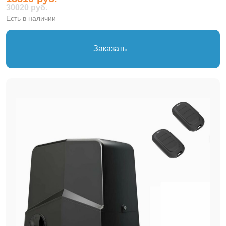
30020 руб.
Есть в наличии
Заказать