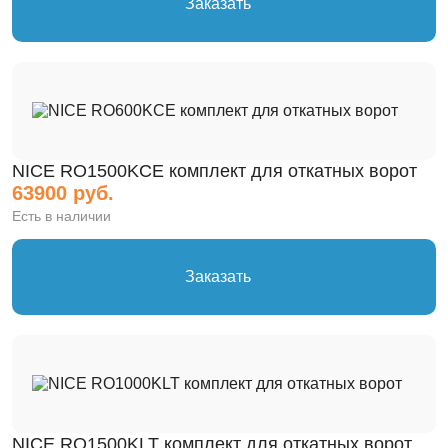
Заказать
NICE RO1500KCE комплект для откатных ворот
63900 руб.
Есть в наличии
Заказать
NICE RO1500KLT комплект для откатных ворот