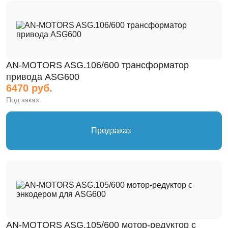
AN-MOTORS ASG.106/600 трансформатор
привода ASG600
6470 руб.
Под заказ
Предзаказ
AN-MOTORS ASG.105/600 мотор-редуктор с