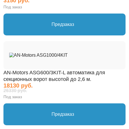
3150 руб.
Под заказ
Предзаказ
AN-Motors ASG600/3KIT-L автоматика для
секционных ворот высотой до 2,6 м.
18130 руб.
26330 руб.
Под заказ
Предзаказ