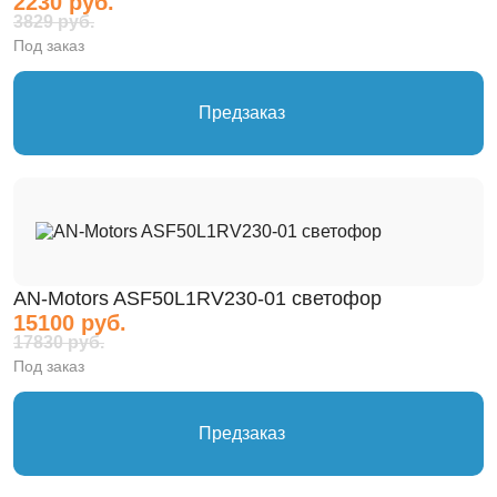
2230 руб.
3829 руб.
Под заказ
Предзаказ
AN-Motors ASF50L1RV230-01 светофор
15100 руб.
17830 руб.
Под заказ
Предзаказ