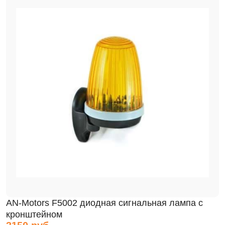
AN-Motors F5002 диодная сигнальная лампа с
кронштейном