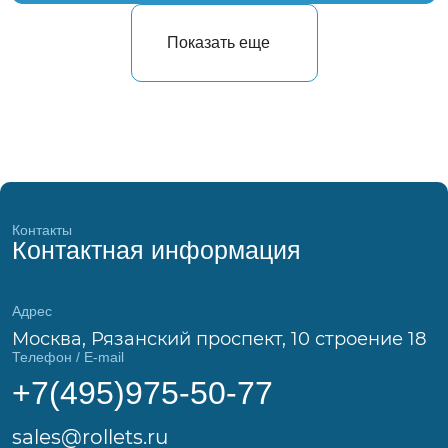
Показать еще
Контакты
Контактная информация
Адрес
Москва, Рязанский проспект, 10 строение 18
Телефон / E-mail
+7(495)975-50-77
sales@rollets.ru