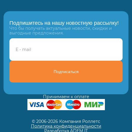
Подпишитесь на нашу новостную рассылку!
Что бы получать актуальные новости, скидки и
выгодные предложения.
Подписаться
Принимаем к оплате
© 2006-2026 Компания Роллетс
Политика конфиденциальности
Разработка ADEM IT