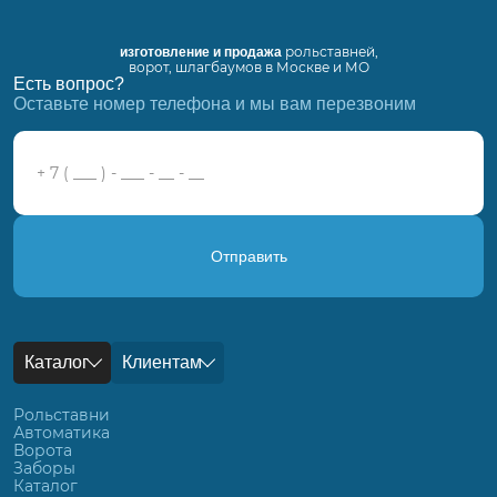
рольставней,
изготовление и продажа
ворот, шлагбаумов в Москве и МО
Есть вопрос?
Оставьте номер телефона и мы вам перезвоним
Отправить
Каталог
Клиентам
Рольставни
Автоматика
Ворота
Заборы
Каталог