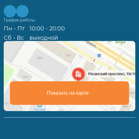
График работы
Пн - Пт
10:00 - 20:00
Сб - Вс
выходной
Показать на карте