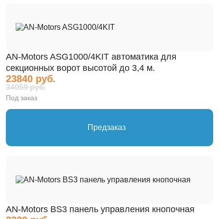
AN-Motors ASG1000/4KIT автоматика для
секционных ворот высотой до 3,4 м.
23840 руб.
34059 руб.
Под заказ
Предзаказ
AN-Motors BS3 панель управления кнопочная